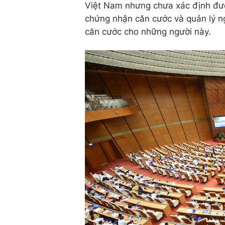
Việt Nam nhưng chưa xác định đượ
chứng nhận căn cước và quản lý n
căn cước cho những người này.