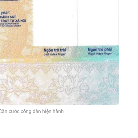
Căn cước công dân hiện hành