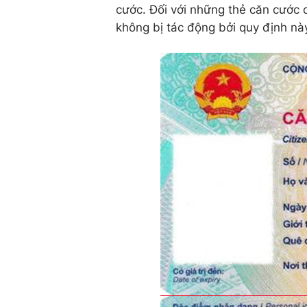
cước. Đối với những thẻ căn cước 
không bị tác động bởi quy định nà