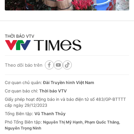
THỜI BÁO VTV
Theo dõi báo trên
Cơ quan chủ quản:
Đài Truyền hình Việt Nam
Cơ quan báo chí:
Thời báo VTV
Giấy phép hoạt động báo in và báo điện tử số 483/GP-BTTTT
cấp ngày 29/12/2023
Tổng Biên tập:
Vũ Thanh Thủy
Phó Tổng Biên tập:
Nguyễn Thị Mỹ Hạnh, Phạm Quốc Thắng,
Nguyễn Trọng Ninh