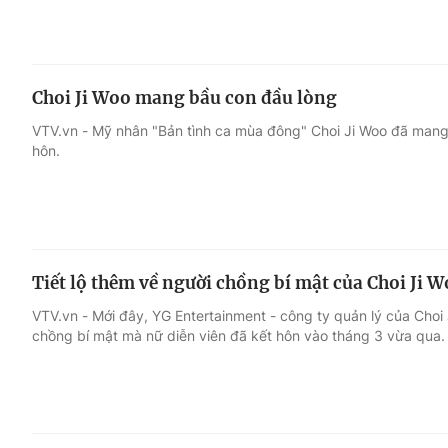
Choi Ji Woo mang bầu con đầu lòng
VTV.vn - Mỹ nhân "Bản tình ca mùa đông" Choi Ji Woo đã mang
hôn.
Tiết lộ thêm về người chồng bí mật của Choi Ji 
VTV.vn - Mới đây, YG Entertainment - công ty quản lý của Choi
chồng bí mật mà nữ diễn viên đã kết hôn vào tháng 3 vừa qua.