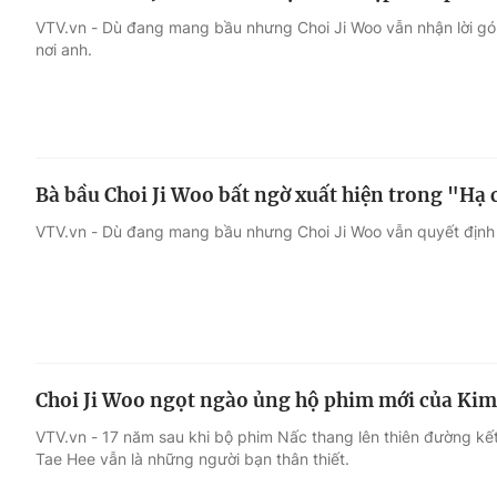
VTV.vn - Dù đang mang bầu nhưng Choi Ji Woo vẫn nhận lời gó
nơi anh.
Bà bầu Choi Ji Woo bất ngờ xuất hiện trong "Hạ
VTV.vn - Dù đang mang bầu nhưng Choi Ji Woo vẫn quyết định 
Choi Ji Woo ngọt ngào ủng hộ phim mới của Kim
VTV.vn - 17 năm sau khi bộ phim Nấc thang lên thiên đường kết
Tae Hee vẫn là những người bạn thân thiết.