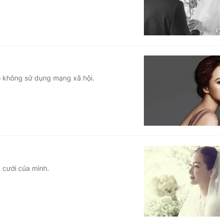
cô không sử dụng mạng xã hội.
 cưới của mình.