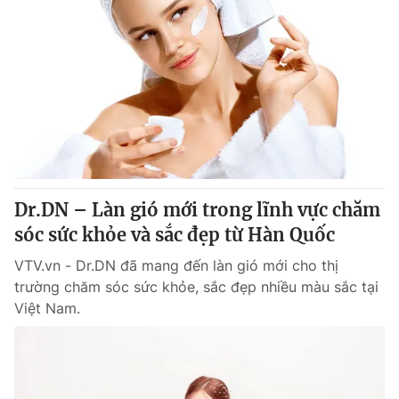
Dr.DN – Làn gió mới trong lĩnh vực chăm
sóc sức khỏe và sắc đẹp từ Hàn Quốc
VTV.vn - Dr.DN đã mang đến làn gió mới cho thị
trường chăm sóc sức khỏe, sắc đẹp nhiều màu sắc tại
Việt Nam.