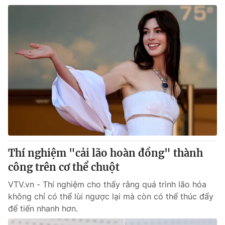
Thí nghiệm "cải lão hoàn đồng" thành
công trên cơ thể chuột
VTV.vn - Thí nghiệm cho thấy rằng quá trình lão hóa
không chỉ có thể lùi ngược lại mà còn có thể thúc đẩy
để tiến nhanh hơn.