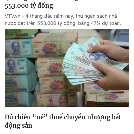
553.000 tỷ đồng
VTV.vn - 4 tháng đầu năm nay, thu ngân sách nhà
nước đạt trên 553.000 tỷ đồng, bằng 47% dự toán.
Đủ chiêu “né” thuế chuyển nhượng bất
động sản