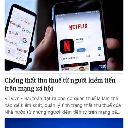
Chống thất thu thuế từ người kiếm tiền
trên mạng xã hội
VTV.vn - Bài toán đặt ra cho cơ quan thuế là làm thế
nào để kiểm soát, quản lý tình trạng thất thu thuế của
Nhà nước từ những người kiếm tiền tỷ trên mạng xã...