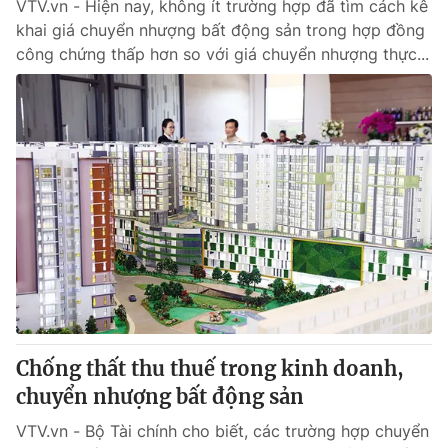
VTV.vn - Hiện nay, không ít trường hợp đã tìm cách kê
khai giá chuyển nhượng bất động sản trong hợp đồng
công chứng thấp hơn so với giá chuyển nhượng thực...
Chống thất thu thuế trong kinh doanh,
chuyển nhượng bất động sản​
VTV.vn - Bộ Tài chính cho biết, các trường hợp chuyển