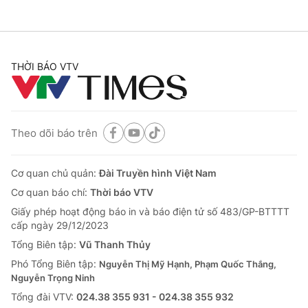
THỜI BÁO VTV
Theo dõi báo trên
Cơ quan chủ quản:
Đài Truyền hình Việt Nam
Cơ quan báo chí:
Thời báo VTV
Giấy phép hoạt động báo in và báo điện tử số 483/GP-BTTTT
cấp ngày 29/12/2023
Tổng Biên tập:
Vũ Thanh Thủy
Phó Tổng Biên tập:
Nguyễn Thị Mỹ Hạnh, Phạm Quốc Thắng,
Nguyễn Trọng Ninh
Tổng đài VTV:
024.38 355 931 - 024.38 355 932