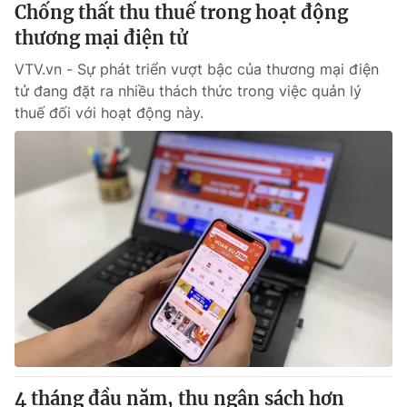
Chống thất thu thuế trong hoạt động
thương mại điện tử
VTV.vn - Sự phát triển vượt bậc của thương mại điện
tử đang đặt ra nhiều thách thức trong việc quản lý
thuế đối với hoạt động này.
4 tháng đầu năm, thu ngân sách hơn