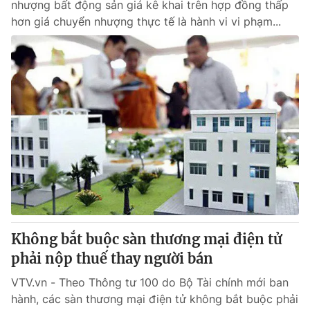
nhượng bất động sản giá kê khai trên hợp đồng thấp
hơn giá chuyển nhượng thực tế là hành vi vi phạm...
Không bắt buộc sàn thương mại điện tử
phải nộp thuế thay người bán
VTV.vn - Theo Thông tư 100 do Bộ Tài chính mới ban
hành, các sàn thương mại điện tử không bắt buộc phải