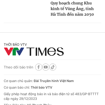
Quy hoạch chung Khu
kinh tế Vũng Áng, tỉnh
Hà Tĩnh đến năm 2050
THỜI BÁO VTV
Theo dõi báo trên
Cơ quan chủ quản:
Đài Truyền hình Việt Nam
Cơ quan báo chí:
Thời báo VTV
Giấy phép hoạt động báo in và báo điện tử số 483/GP-BTTTT
cấp ngày 29/12/2023