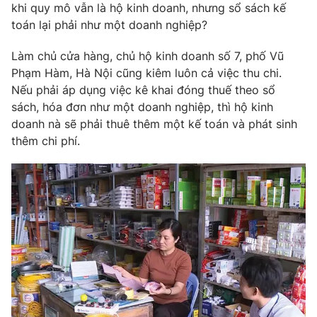
khi quy mô vẫn là hộ kinh doanh, nhưng sổ sách kế
toán lại phải như một doanh nghiệp?
Làm chủ cửa hàng, chủ hộ kinh doanh số 7, phố Vũ
Phạm Hàm, Hà Nội cũng kiêm luôn cả việc thu chi.
Nếu phải áp dụng việc kê khai đóng thuế theo sổ
sách, hóa đơn như một doanh nghiệp, thì hộ kinh
doanh nà sẽ phải thuê thêm một kế toán và phát sinh
thêm chi phí.