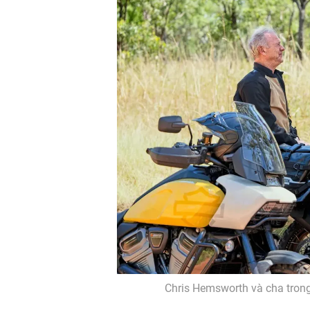
Chris Hemsworth và cha trong