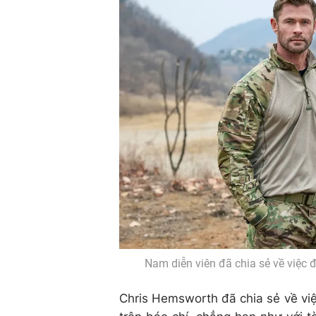
Nam diễn viên đã chia sẻ về việc 
Chris Hemsworth đã chia sẻ về vi