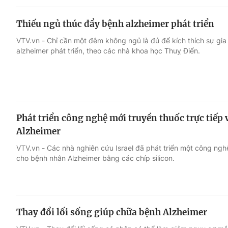
Thiếu ngủ thúc đẩy bệnh alzheimer phát triển
VTV.vn - Chỉ cần một đêm không ngủ là đủ để kích thích sự gia
alzheimer phát triển, theo các nhà khoa học Thuỵ Điển.
Phát triển công nghệ mới truyền thuốc trực tiếp
Alzheimer
VTV.vn - Các nhà nghiên cứu Israel đã phát triển một công ngh
cho bệnh nhân Alzheimer bằng các chíp silicon.
Thay đổi lối sống giúp chữa bệnh Alzheimer