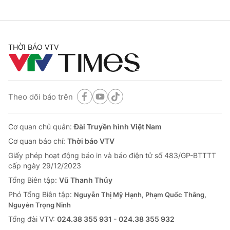
THỜI BÁO VTV
Theo dõi báo trên
Cơ quan chủ quản:
Đài Truyền hình Việt Nam
Cơ quan báo chí:
Thời báo VTV
Giấy phép hoạt động báo in và báo điện tử số 483/GP-BTTTT
cấp ngày 29/12/2023
Tổng Biên tập:
Vũ Thanh Thủy
Phó Tổng Biên tập:
Nguyễn Thị Mỹ Hạnh, Phạm Quốc Thắng,
Nguyễn Trọng Ninh
Tổng đài VTV:
024.38 355 931 - 024.38 355 932