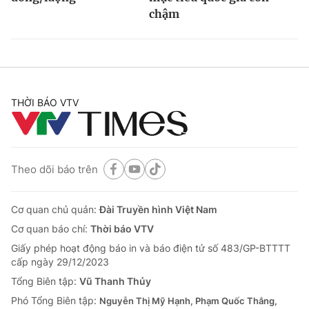
chậm
THỜI BÁO VTV
Theo dõi báo trên
Cơ quan chủ quản:
Đài Truyền hình Việt Nam
Cơ quan báo chí:
Thời báo VTV
Giấy phép hoạt động báo in và báo điện tử số 483/GP-BTTTT
cấp ngày 29/12/2023
Tổng Biên tập:
Vũ Thanh Thủy
Phó Tổng Biên tập:
Nguyễn Thị Mỹ Hạnh, Phạm Quốc Thắng,