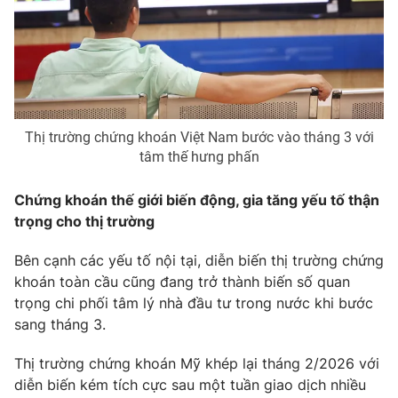
Thị trường chứng khoán Việt Nam bước vào tháng 3 với
tâm thế hưng phấn
Chứng khoán thế giới biến động, gia tăng yếu tố thận
trọng cho thị trường
Bên cạnh các yếu tố nội tại, diễn biến thị trường chứng
khoán toàn cầu cũng đang trở thành biến số quan
trọng chi phối tâm lý nhà đầu tư trong nước khi bước
sang tháng 3.
Thị trường chứng khoán Mỹ khép lại tháng 2/2026 với
diễn biến kém tích cực sau một tuần giao dịch nhiều