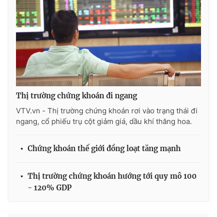
Thị trường chứng khoán đi ngang
VTV.vn - Thị trường chứng khoán rơi vào trạng thái đi
ngang, cổ phiếu trụ cột giảm giá, dầu khí thăng hoa.
Chứng khoán thế giới đồng loạt tăng mạnh
Thị trường chứng khoán hướng tới quy mô 100
- 120% GDP