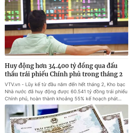
Huy động hơn 34.400 tỷ đồng qua đấu
thầu trái phiếu Chính phủ trong tháng 2
VTV.vn - Lũy kế từ đầu năm đến hết tháng 2, Kho bạc
Nhà nước đã huy động được 60.541 tỷ đồng trái phiếu
Chính phủ, hoàn thành khoảng 55% kế hoạch phát...