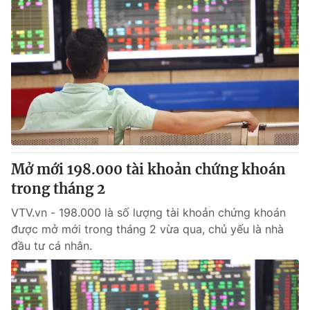
Mở mới 198.000 tài khoản chứng khoán
trong tháng 2
VTV.vn - 198.000 là số lượng tài khoản chứng khoán
được mở mới trong tháng 2 vừa qua, chủ yếu là nhà
đầu tư cá nhân.