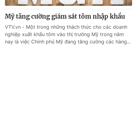
Mỹ tăng cường giám sát tôm nhập khẩu
VTV.vn - Một trong những thách thức cho các doanh
nghiệp xuất khẩu tôm vào thị trường Mỹ trong năm
nay là việc Chính phủ Mỹ đang tăng cường các hàng...
Tin mới
Video
Live
Emagazine
Trang chủ