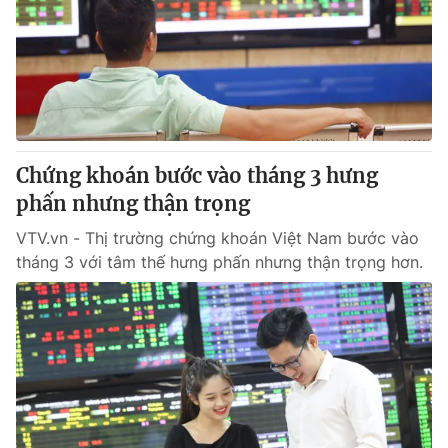
Chứng khoán bước vào tháng 3 hưng
phấn nhưng thận trọng
VTV.vn - Thị trường chứng khoán Việt Nam bước vào
tháng 3 với tâm thế hưng phấn nhưng thận trọng hơn.