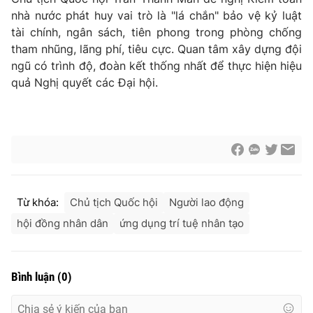
nhà nước phát huy vai trò là "lá chắn" bảo vệ kỷ luật
tài chính, ngân sách, tiên phong trong phòng chống
tham nhũng, lãng phí, tiêu cực. Quan tâm xây dựng đội
ngũ có trình độ, đoàn kết thống nhất để thực hiện hiệu
quả Nghị quyết các Đại hội.
Từ khóa:
Chủ tịch Quốc hội
Người lao động
hội đồng nhân dân
ứng dụng trí tuệ nhân tạo
Bình luận
(
0
)