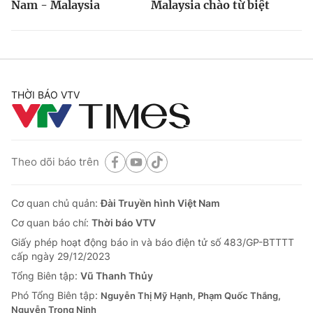
Nam - Malaysia
Malaysia chào từ biệt
THỜI BÁO VTV
Theo dõi báo trên
Cơ quan chủ quản:
Đài Truyền hình Việt Nam
Cơ quan báo chí:
Thời báo VTV
Giấy phép hoạt động báo in và báo điện tử số 483/GP-BTTTT
cấp ngày 29/12/2023
Tổng Biên tập:
Vũ Thanh Thủy
Phó Tổng Biên tập:
Nguyễn Thị Mỹ Hạnh, Phạm Quốc Thắng,
Nguyễn Trọng Ninh