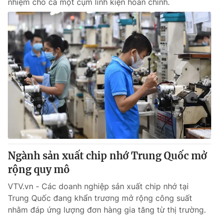
nhiệm cho cả một cụm linh kiện hoàn chỉnh.
Ngành sản xuất chip nhớ Trung Quốc mở
rộng quy mô
VTV.vn - Các doanh nghiệp sản xuất chip nhớ tại
Trung Quốc đang khẩn trương mở rộng công suất
nhằm đáp ứng lượng đơn hàng gia tăng từ thị trường.