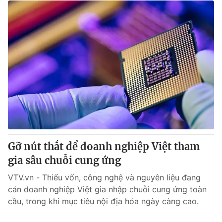
Gỡ nút thắt để doanh nghiệp Việt tham
gia sâu chuỗi cung ứng
VTV.vn - Thiếu vốn, công nghệ và nguyên liệu đang
cản doanh nghiệp Việt gia nhập chuỗi cung ứng toàn
cầu, trong khi mục tiêu nội địa hóa ngày càng cao.