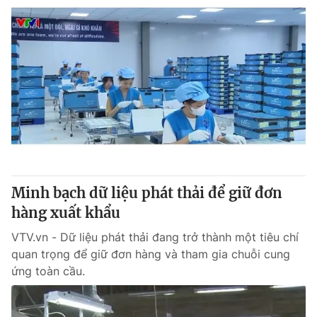
Minh bạch dữ liệu phát thải để giữ đơn
hàng xuất khẩu
VTV.vn - Dữ liệu phát thải đang trở thành một tiêu chí
quan trọng để giữ đơn hàng và tham gia chuỗi cung
ứng toàn cầu.