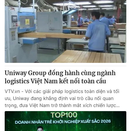
Uniway Group đồng hành cùng ngành
logistics Việt Nam kết nối toàn cầu
VTV.vn - Với các giải pháp logistics toàn diện và tối
ưu, Uniway đang khẳng định vai trò cầu nối quan
trọng, đưa Việt Nam trở thành mắt xích chiến lược...