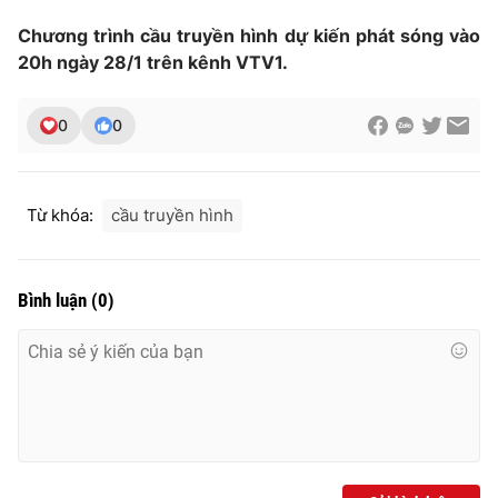
Chương trình cầu truyền hình dự kiến phát sóng vào
20h ngày 28/1 trên kênh VTV1.
0
0
Từ khóa:
cầu truyền hình
Bình luận
(
0
)