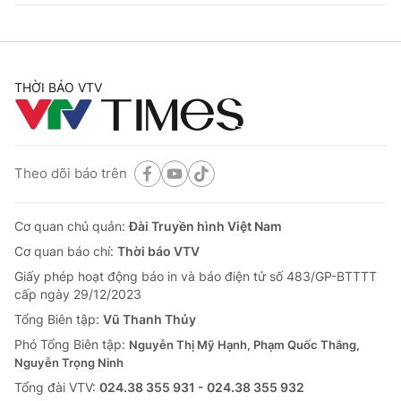
THỜI BÁO VTV
Theo dõi báo trên
Cơ quan chủ quản:
Đài Truyền hình Việt Nam
Cơ quan báo chí:
Thời báo VTV
Giấy phép hoạt động báo in và báo điện tử số 483/GP-BTTTT
cấp ngày 29/12/2023
Tổng Biên tập:
Vũ Thanh Thủy
Phó Tổng Biên tập:
Nguyễn Thị Mỹ Hạnh, Phạm Quốc Thắng,
Nguyễn Trọng Ninh
Tổng đài VTV:
024.38 355 931 - 024.38 355 932