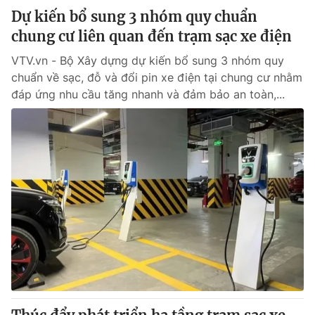
Dự kiến bổ sung 3 nhóm quy chuẩn
chung cư liên quan đến trạm sạc xe điện
VTV.vn - Bộ Xây dựng dự kiến bổ sung 3 nhóm quy
chuẩn về sạc, đỗ và đổi pin xe điện tại chung cư nhằm
đáp ứng nhu cầu tăng nhanh và đảm bảo an toàn,...