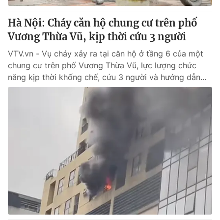
Hà Nội: Cháy căn hộ chung cư trên phố
Vương Thừa Vũ, kịp thời cứu 3 người
VTV.vn - Vụ cháy xảy ra tại căn hộ ở tầng 6 của một
chung cư trên phố Vương Thừa Vũ, lực lượng chức
năng kịp thời khống chế, cứu 3 người và hướng dẫn...