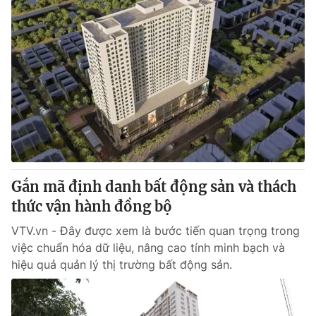
Gắn mã định danh bất động sản và thách
thức vận hành đồng bộ
VTV.vn - Đây được xem là bước tiến quan trọng trong
việc chuẩn hóa dữ liệu, nâng cao tính minh bạch và
hiệu quả quản lý thị trường bất động sản.