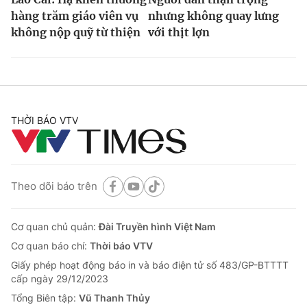
hàng trăm giáo viên vụ
nhưng không quay lưng
không nộp quỹ từ thiện
với thịt lợn
THỜI BÁO VTV
Theo dõi báo trên
Cơ quan chủ quản:
Đài Truyền hình Việt Nam
Cơ quan báo chí:
Thời báo VTV
Giấy phép hoạt động báo in và báo điện tử số 483/GP-BTTTT
cấp ngày 29/12/2023
Tổng Biên tập:
Vũ Thanh Thủy