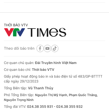
THỜI BÁO VTV
Theo dõi báo trên
Cơ quan chủ quản:
Đài Truyền hình Việt Nam
Cơ quan báo chí:
Thời báo VTV
Giấy phép hoạt động báo in và báo điện tử số 483/GP-BTTTT
cấp ngày 29/12/2023
Tổng Biên tập:
Vũ Thanh Thủy
Phó Tổng Biên tập:
Nguyễn Thị Mỹ Hạnh, Phạm Quốc Thắng,
Nguyễn Trọng Ninh
Tổng đài VTV:
024.38 355 931 - 024.38 355 932