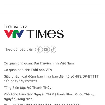
THỜI BÁO VTV
Theo dõi báo trên
Cơ quan chủ quản:
Đài Truyền hình Việt Nam
Cơ quan báo chí:
Thời báo VTV
Giấy phép hoạt động báo in và báo điện tử số 483/GP-BTTTT
cấp ngày 29/12/2023
Tổng Biên tập:
Vũ Thanh Thủy
Phó Tổng Biên tập:
Nguyễn Thị Mỹ Hạnh, Phạm Quốc Thắng,
Nguyễn Trọng Ninh