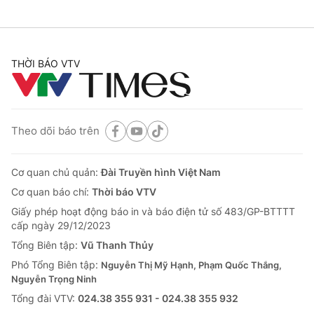
THỜI BÁO VTV
Theo dõi báo trên
Cơ quan chủ quản:
Đài Truyền hình Việt Nam
Cơ quan báo chí:
Thời báo VTV
Giấy phép hoạt động báo in và báo điện tử số 483/GP-BTTTT
cấp ngày 29/12/2023
Tổng Biên tập:
Vũ Thanh Thủy
Phó Tổng Biên tập:
Nguyễn Thị Mỹ Hạnh, Phạm Quốc Thắng,
Nguyễn Trọng Ninh
Tổng đài VTV:
024.38 355 931 - 024.38 355 932