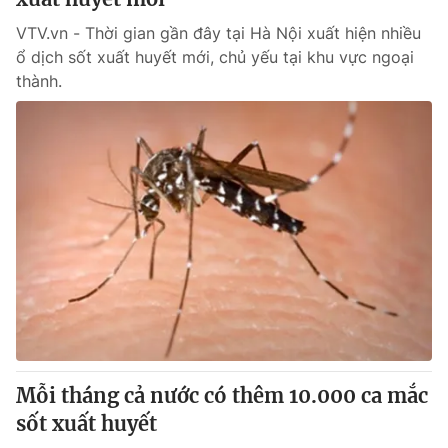
VTV.vn - Thời gian gần đây tại Hà Nội xuất hiện nhiều
ổ dịch sốt xuất huyết mới, chủ yếu tại khu vực ngoại
thành.
Mỗi tháng cả nước có thêm 10.000 ca mắc
sốt xuất huyết