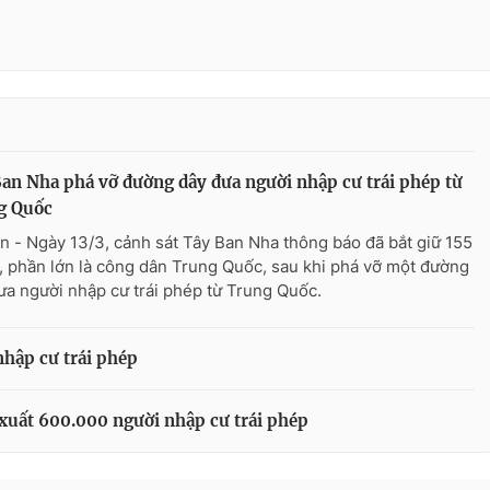
an Nha phá vỡ đường dây đưa người nhập cư trái phép từ
g Quốc
n - Ngày 13/3, cảnh sát Tây Ban Nha thông báo đã bắt giữ 155
, phần lớn là công dân Trung Quốc, sau khi phá vỡ một đường
ưa người nhập cư trái phép từ Trung Quốc.
nhập cư trái phép
 xuất 600.000 người nhập cư trái phép