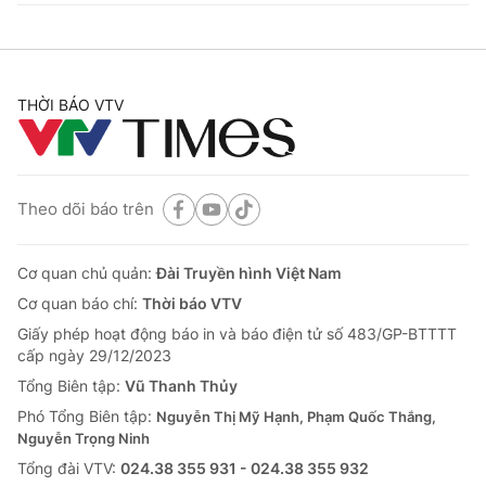
THỜI BÁO VTV
Theo dõi báo trên
Cơ quan chủ quản:
Đài Truyền hình Việt Nam
Cơ quan báo chí:
Thời báo VTV
Giấy phép hoạt động báo in và báo điện tử số 483/GP-BTTTT
cấp ngày 29/12/2023
Tổng Biên tập:
Vũ Thanh Thủy
Phó Tổng Biên tập:
Nguyễn Thị Mỹ Hạnh, Phạm Quốc Thắng,
Nguyễn Trọng Ninh
Tổng đài VTV:
024.38 355 931 - 024.38 355 932