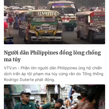
Người dân Philippines đồng lòng chống
ma túy
VTV.vn - Phần lớn người dân Philippines ủng hộ chiến
dịch trấn áp tội phạm ma túy cứng rắn do Tổng thống
Rodrigo Duterte phát động.