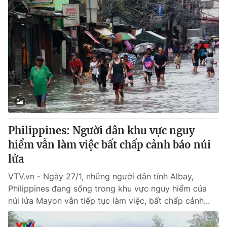
Philippines: Người dân khu vực nguy
hiểm vẫn làm việc bất chấp cảnh báo núi
lửa
VTV.vn - Ngày 27/1, những người dân tỉnh Albay,
Philippines đang sống trong khu vực nguy hiểm của
núi lửa Mayon vẫn tiếp tục làm việc, bất chấp cảnh...