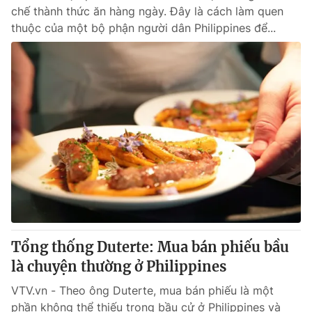
chế thành thức ăn hàng ngày. Đây là cách làm quen
thuộc của một bộ phận người dân Philippines để...
Tổng thống Duterte: Mua bán phiếu bầu
là chuyện thường ở Philippines
VTV.vn - Theo ông Duterte, mua bán phiếu là một
phần không thể thiếu trong bầu cử ở Philippines và