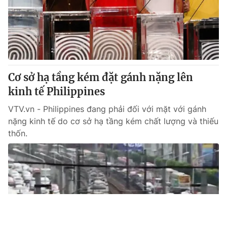
Cơ sở hạ tầng kém đặt gánh nặng lên
kinh tế Philippines
VTV.vn - Philippines đang phải đối với mặt với gánh
nặng kinh tế do cơ sở hạ tầng kém chất lượng và thiếu
thốn.