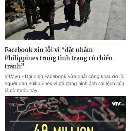
Facebook xin lỗi vì “đặt nhầm
Philippines trong tình trạng có chiến
tranh”
VTV.vn - Đại diện Facebook vừa phải công khai xin lỗi
người dân Philippines vì đã đăng hình ảnh sai lệch của
lá cờ nước này.