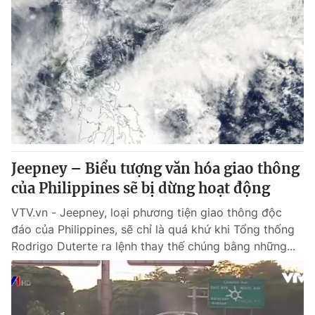
Jeepney – Biểu tượng văn hóa giao thông
của Philippines sẽ bị dừng hoạt động
VTV.vn - Jeepney, loại phương tiện giao thông độc
đáo của Philippines, sẽ chỉ là quá khứ khi Tổng thống
Rodrigo Duterte ra lệnh thay thế chúng bằng những...