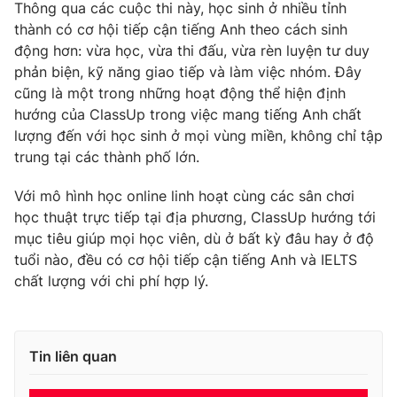
Thông qua các cuộc thi này, học sinh ở nhiều tỉnh
thành có cơ hội tiếp cận tiếng Anh theo cách sinh
động hơn: vừa học, vừa thi đấu, vừa rèn luyện tư duy
phản biện, kỹ năng giao tiếp và làm việc nhóm. Đây
cũng là một trong những hoạt động thể hiện định
hướng của ClassUp trong việc mang tiếng Anh chất
lượng đến với học sinh ở mọi vùng miền, không chỉ tập
trung tại các thành phố lớn.
Với mô hình học online linh hoạt cùng các sân chơi
học thuật trực tiếp tại địa phương, ClassUp hướng tới
mục tiêu giúp mọi học viên, dù ở bất kỳ đâu hay ở độ
tuổi nào, đều có cơ hội tiếp cận tiếng Anh và IELTS
chất lượng với chi phí hợp lý.
Tin liên quan