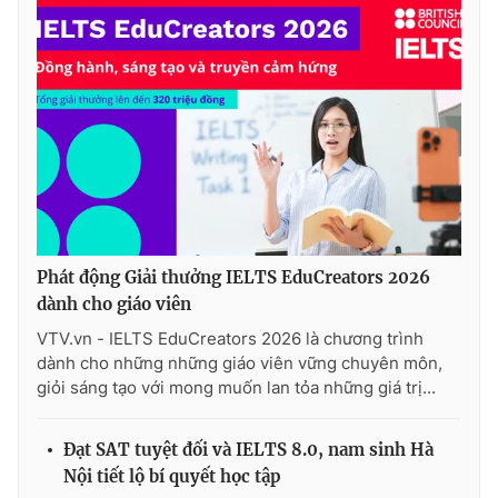
Phát động Giải thưởng IELTS EduCreators 2026
dành cho giáo viên
VTV.vn - IELTS EduCreators 2026 là chương trình
dành cho những những giáo viên vững chuyên môn,
giỏi sáng tạo với mong muốn lan tỏa những giá trị...
Đạt SAT tuyệt đối và IELTS 8.0, nam sinh Hà
Nội tiết lộ bí quyết học tập