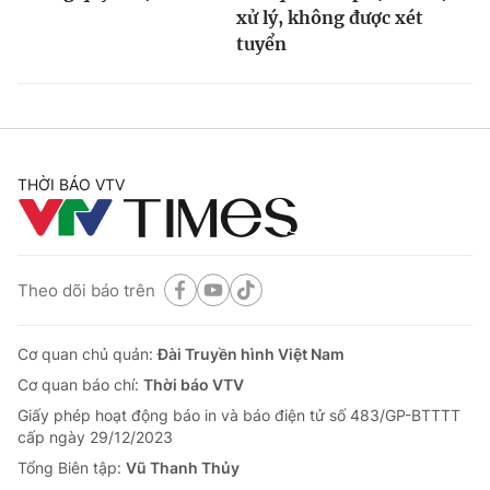
xử lý, không được xét
tuyển
THỜI BÁO VTV
Theo dõi báo trên
Cơ quan chủ quản:
Đài Truyền hình Việt Nam
Cơ quan báo chí:
Thời báo VTV
Giấy phép hoạt động báo in và báo điện tử số 483/GP-BTTTT
cấp ngày 29/12/2023
Tổng Biên tập:
Vũ Thanh Thủy