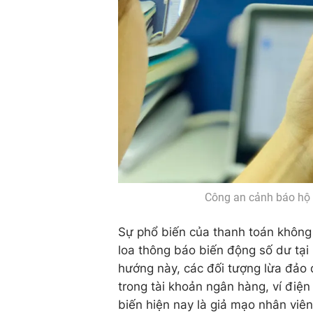
Công an cảnh báo hộ 
Sự phổ biến của thanh toán không 
loa thông báo biến động số dư tại 
hướng này, các đối tượng lừa đảo
trong tài khoản ngân hàng, ví điện
biến hiện nay là giả mạo nhân viên k