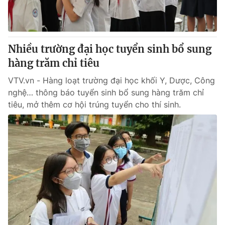
Nhiều trường đại học tuyển sinh bổ sung
hàng trăm chỉ tiêu
VTV.vn - Hàng loạt trường đại học khối Y, Dược, Công
nghệ… thông báo tuyển sinh bổ sung hàng trăm chỉ
tiêu, mở thêm cơ hội trúng tuyển cho thí sinh.