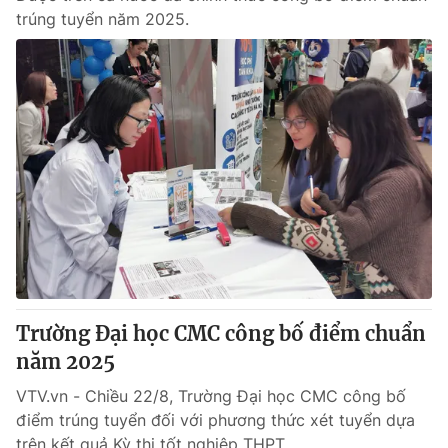
trúng tuyển năm 2025.
Trường Đại học CMC công bố điểm chuẩn
năm 2025
VTV.vn - Chiều 22/8, Trường Đại học CMC công bố
điểm trúng tuyển đối với phương thức xét tuyển dựa
trên kết quả Kỳ thi tốt nghiệp THPT.