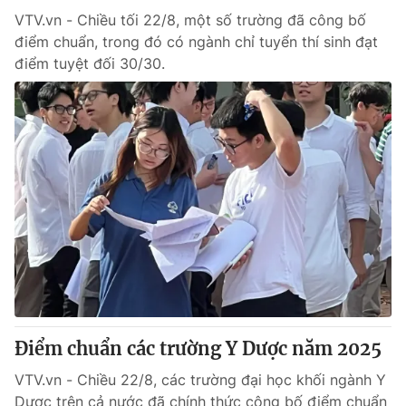
VTV.vn - Chiều tối 22/8, một số trường đã công bố
điểm chuẩn, trong đó có ngành chỉ tuyển thí sinh đạt
điểm tuyệt đối 30/30.
Điểm chuẩn các trường Y Dược năm 2025
VTV.vn - Chiều 22/8, các trường đại học khối ngành Y
Dược trên cả nước đã chính thức công bố điểm chuẩn