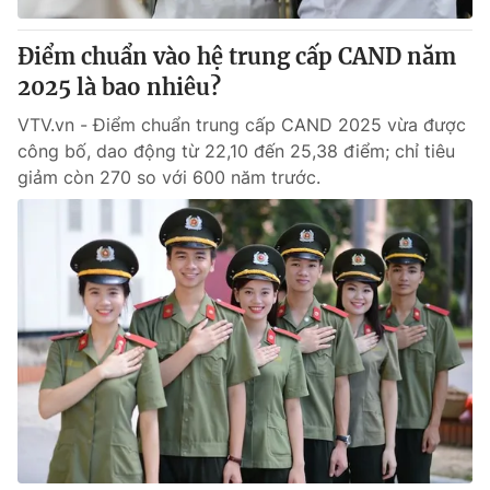
Điểm chuẩn vào hệ trung cấp CAND năm
2025 là bao nhiêu?
VTV.vn - Điểm chuẩn trung cấp CAND 2025 vừa được
công bố, dao động từ 22,10 đến 25,38 điểm; chỉ tiêu
giảm còn 270 so với 600 năm trước.