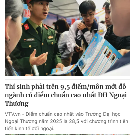
Thí sinh phải trên 9,5 điểm/môn mới đỗ
ngành có điểm chuẩn cao nhất ĐH Ngoại
Thương
VTV.vn - Điểm chuẩn cao nhất vào Trường Đại học
Ngoại Thương năm 2025 là 28,5 với chương trình tiên
tiến kinh tế đối ngoại.