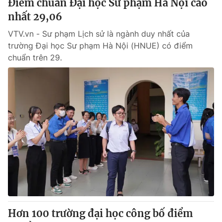
Điểm chuẩn Đại học Sư phạm Hà Nội cao
nhất 29,06
VTV.vn - Sư phạm Lịch sử là ngành duy nhất của
trường Đại học Sư phạm Hà Nội (HNUE) có điểm
chuẩn trên 29.
Hơn 100 trường đại học công bố điểm