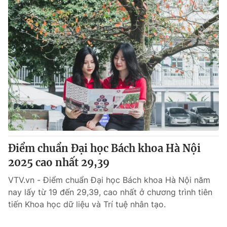
Điểm chuẩn Đại học Bách khoa Hà Nội
2025 cao nhất 29,39
VTV.vn - Điểm chuẩn Đại học Bách khoa Hà Nội năm
nay lấy từ 19 đến 29,39, cao nhất ở chương trình tiên
tiến Khoa học dữ liệu và Trí tuệ nhân tạo.