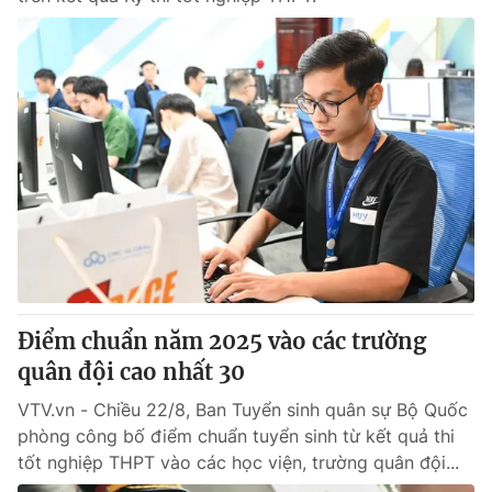
Điểm chuẩn năm 2025 vào các trường
quân đội cao nhất 30
VTV.vn - Chiều 22/8, Ban Tuyển sinh quân sự Bộ Quốc
phòng công bố điểm chuẩn tuyển sinh từ kết quả thi
tốt nghiệp THPT vào các học viện, trường quân đội...