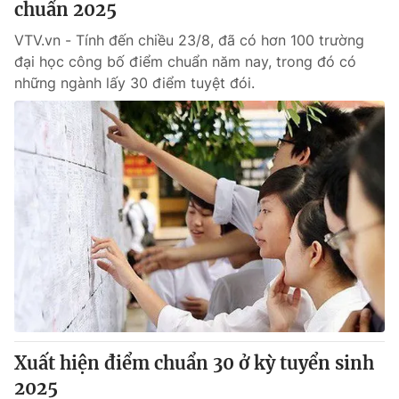
chuẩn 2025
VTV.vn - Tính đến chiều 23/8, đã có hơn 100 trường
đại học công bố điểm chuẩn năm nay, trong đó có
những ngành lấy 30 điểm tuyệt đói.
Xuất hiện điểm chuẩn 30 ở kỳ tuyển sinh
2025