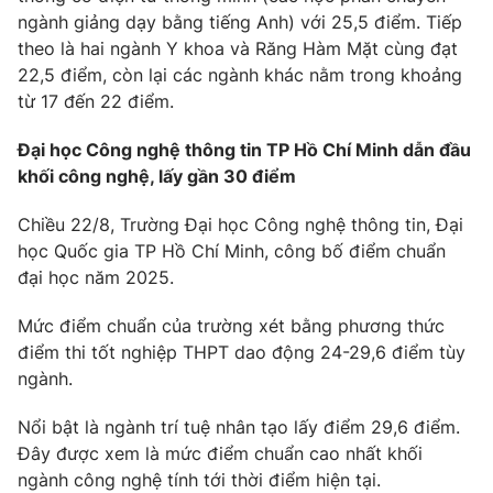
ngành giảng dạy bằng tiếng Anh) với 25,5 điểm. Tiếp
theo là hai ngành Y khoa và Răng Hàm Mặt cùng đạt
22,5 điểm, còn lại các ngành khác nằm trong khoảng
từ 17 đến 22 điểm.
Đại học Công nghệ thông tin TP Hồ Chí Minh dẫn đầu
khối công nghệ, lấy gần 30 điểm
Chiều 22/8, Trường Đại học Công nghệ thông tin, Đại
học Quốc gia TP Hồ Chí Minh, công bố điểm chuẩn
đại học năm 2025.
Mức điểm chuẩn của trường xét bằng phương thức
điểm thi tốt nghiệp THPT dao động 24-29,6 điểm tùy
ngành.
Nổi bật là ngành trí tuệ nhân tạo lấy điểm 29,6 điểm.
Đây được xem là mức điểm chuẩn cao nhất khối
ngành công nghệ tính tới thời điểm hiện tại.