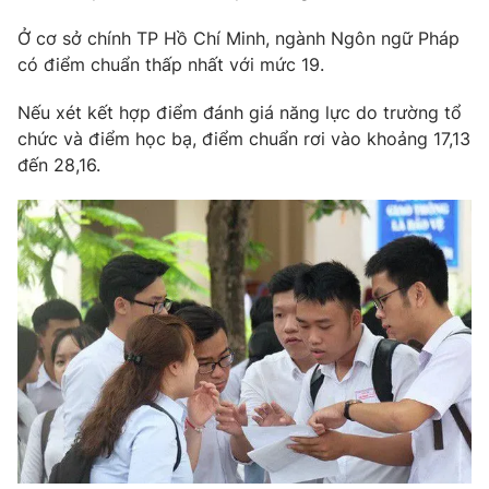
Ở cơ sở chính TP Hồ Chí Minh, ngành Ngôn ngữ Pháp
có điểm chuẩn thấp nhất với mức 19.
Nếu xét kết hợp điểm đánh giá năng lực do trường tổ
chức và điểm học bạ, điểm chuẩn rơi vào khoảng 17,13
đến 28,16.