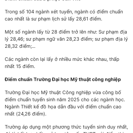
Trong số 104 ngành xét tuyển, ngành có điểm chuẩn
cao nhất là sư phạm lịch sử lấy 28,61 điểm.
Một số ngành lấy từ 28 điểm trở lên như: Sư phạm địa
lý 28,46; sư phạm ngữ văn 28,23 điểm; sư phạm địa lý
28,32 điểm;...
Các ngành còn lại lấy ở nhiều mức khác nhau, thấp
nhất 15 điểm.
Điểm chuẩn Trường Đại học Mỹ thuật công nghiệp
Trường Đại học Mỹ thuật Công nghiệp vừa công bố
điểm chuẩn tuyển sinh năm 2025 cho các ngành học.
Ngành Thiết kế đồ họa dẫn đầu với điểm chuẩn cao
nhất (24,26 điểm).
Trường áp dụng một phương thức tuyển sinh duy nhất,