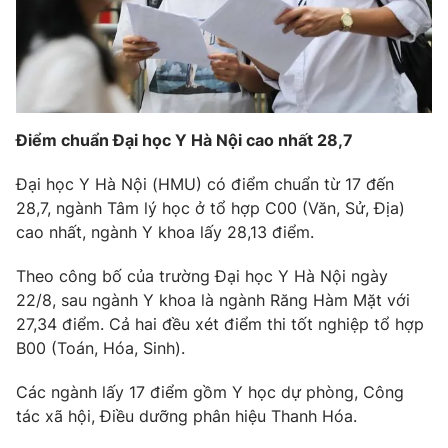
Điểm chuẩn Đại học Y Hà Nội cao nhất 28,7
Đại học Y Hà Nội (HMU) có điểm chuẩn từ 17 đến
28,7, ngành Tâm lý học ở tổ hợp C00 (Văn, Sử, Địa)
cao nhất, ngành Y khoa lấy 28,13 điểm.
Theo công bố của trường Đại học Y Hà Nội ngày
22/8, sau ngành Y khoa là ngành Răng Hàm Mặt với
27,34 điểm. Cả hai đều xét điểm thi tốt nghiệp tổ hợp
B00 (Toán, Hóa, Sinh).
Các ngành lấy 17 điểm gồm Y học dự phòng, Công
tác xã hội, Điều dưỡng phân hiệu Thanh Hóa.