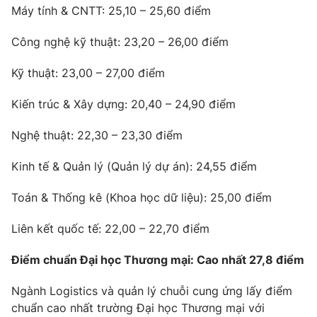
Máy tính & CNTT: 25,10 – 25,60 điểm
Công nghệ kỹ thuật: 23,20 – 26,00 điểm
Kỹ thuật: 23,00 – 27,00 điểm
Kiến trúc & Xây dựng: 20,40 – 24,90 điểm
Nghệ thuật: 22,30 – 23,30 điểm
Kinh tế & Quản lý (Quản lý dự án): 24,55 điểm
Toán & Thống kê (Khoa học dữ liệu): 25,00 điểm
Liên kết quốc tế: 22,00 – 22,70 điểm
Điểm chuẩn Đại học Thương mại: Cao nhất 27,8 điểm
Ngành Logistics và quản lý chuỗi cung ứng lấy điểm
chuẩn cao nhất trường Đại học Thương mại với