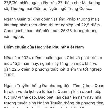
27,8/30, nhiều ngành lấy trên 27 điểm như Marketing
số, Thương mại điện tử, Ngôn ngữ Trung Quốc...
Ngành Quản trị kinh doanh (Tiếng Pháp thương mại)
lấy thấp nhất theo điểm thi tốt nghiệp với 22,5 điểm.
Các ngành khác phổ biến mức 25-26, tương đương
năm ngoái.
Điểm chuẩn của Học viện Phụ nữ Việt Nam
Nếu năm 2024 điểm chuẩn ngành Giới và phát triển ở
mức 15,5, năm nay, ngành này tăng lên mức khá với
gần 22,5 điểm ở phương thức xét điểm thi tốt nghiệp
THPT.
Ngành Truyền thông Đa phương tiện, Tâm lý học, Quản
trị dịch vụ du lịch và lữ hành, Quản trị kinh doanh tiếp
tục giữ vị thế cao. Đặc biệt, lần đầu tiên năm nay nhà
trường tuyển sinh Ngành Truyền thông đa phương tiện,