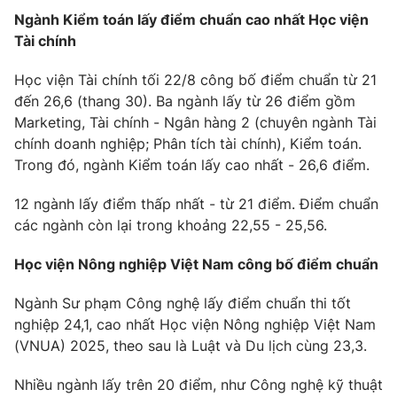
Ngành Kiểm toán lấy điểm chuẩn cao nhất Học viện
Tài chính
Học viện Tài chính tối 22/8 công bố điểm chuẩn từ 21
đến 26,6 (thang 30). Ba ngành lấy từ 26 điểm gồm
Marketing, Tài chính - Ngân hàng 2 (chuyên ngành Tài
chính doanh nghiệp; Phân tích tài chính), Kiểm toán.
Trong đó, ngành Kiểm toán lấy cao nhất - 26,6 điểm.
12 ngành lấy điểm thấp nhất - từ 21 điểm. Điểm chuẩn
các ngành còn lại trong khoảng 22,55 - 25,56.
Học viện Nông nghiệp Việt Nam công bố điểm chuẩn
Ngành Sư phạm Công nghệ lấy điểm chuẩn thi tốt
nghiệp 24,1, cao nhất Học viện Nông nghiệp Việt Nam
(VNUA) 2025, theo sau là Luật và Du lịch cùng 23,3.
Nhiều ngành lấy trên 20 điểm, như Công nghệ kỹ thuật