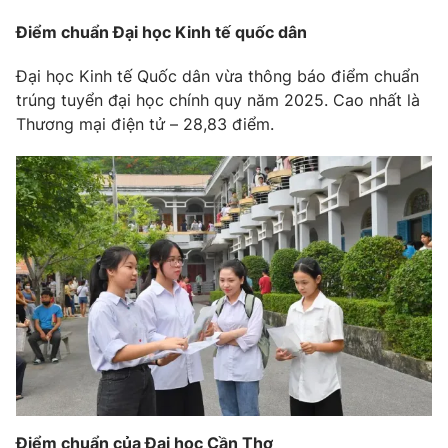
Điểm chuẩn Đại học Kinh tế quốc dân
Đại học Kinh tế Quốc dân vừa thông báo điểm chuẩn
trúng tuyển đại học chính quy năm 2025. Cao nhất là
Thương mại điện tử – 28,83 điểm.
Điểm chuẩn của Đại học Cần Thơ