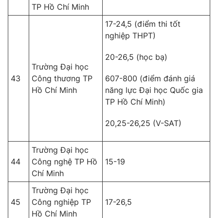
TP Hồ Chí Minh
17-24,5 (điểm thi tốt
nghiệp THPT)
20-26,5 (học bạ)
Trường Đại học
43
Công thương TP
607-800 (điểm đánh giá
Hồ Chí Minh
năng lực Đại học Quốc gia
TP Hồ Chí Minh)
20,25-26,25 (V-SAT)
Trường Đại học
44
Công nghệ TP Hồ
15-19
Chí Minh
Trường Đại học
45
Công nghiệp TP
17-26,5
Hồ Chí Minh