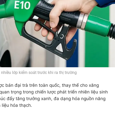
nhiều lớp kiểm soát trước khi ra thị trường
c bán đại trà trên toàn quốc, thay thế cho xăng
an trọng trong chiến lược phát triển nhiên liệu sinh
 thúc đẩy tăng trưởng xanh, đa dạng hóa nguồn năng
 liệu hóa thạch.