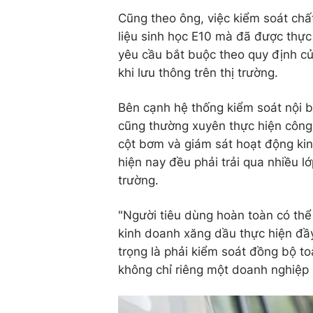
Cũng theo ông, việc kiểm soát chất
liệu sinh học E10 mà đã được thực 
yêu cầu bắt buộc theo quy định c
khi lưu thông trên thị trường.
Bên cạnh hệ thống kiểm soát nội 
cũng thường xuyên thực hiện công 
cột bơm và giám sát hoạt động kin
hiện nay đều phải trải qua nhiều l
trường.
"Người tiêu dùng hoàn toàn có thể
kinh doanh xăng dầu thực hiện đầ
trọng là phải kiểm soát đồng bộ to
không chỉ riêng một doanh nghiệp 