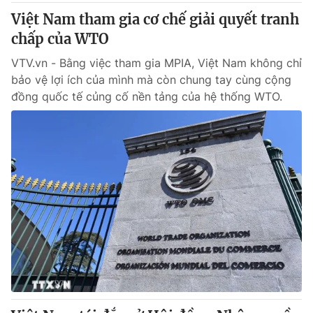
Việt Nam tham gia cơ chế giải quyết tranh
chấp của WTO
VTV.vn - Bằng việc tham gia MPIA, Việt Nam không chỉ
bảo vệ lợi ích của mình mà còn chung tay cùng cộng
đồng quốc tế củng cố nền tảng của hệ thống WTO.