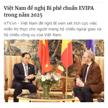
Việt Nam đề nghị Bỉ phê chuẩn EVIPA
trong năm 2025
VTV.vn - Việt Nam đề nghị Bỉ xem xét tích cực việc
miễn thị thực cho người mang hộ chiếu ngoại giao và
hộ chiếu công vụ của Việt Nam.