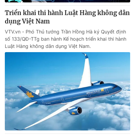
Triển khai thi hành Luật Hàng không dân
dụng Việt Nam
VTV.vn - Phó Thủ tướng Trần Hồng Hà ký Quyết định
số 133/QĐ-TTg ban hành Kế hoạch triển khai thi hành
Luật Hàng không dân dụng Việt Nam.