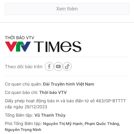
Xem thêm
THỜI BÁO VTV
Theo dõi báo trên
Cơ quan chủ quản:
Đài Truyền hình Việt Nam
Cơ quan báo chí:
Thời báo VTV
Giấy phép hoạt động báo in và báo điện tử số 483/GP-BTTTT
cấp ngày 29/12/2023
Tổng Biên tập:
Vũ Thanh Thủy
Phó Tổng Biên tập:
Nguyễn Thị Mỹ Hạnh, Phạm Quốc Thắng,
Nguyễn Trọng Ninh