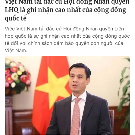
Việt Nam tái đắc cử Hội đồng Nhân quyền
LHQ là ghi nhận cao nhất của cộng đồng
quốc tế
Việc Việt Nam tái đắc cử Hội đồng Nhân quyền Liên
hợp quốc là sự ghi nhận cao nhất của cộng đồng quốc
tế đối với chính sách đảm bảo quyền con người của
Việt Nam.