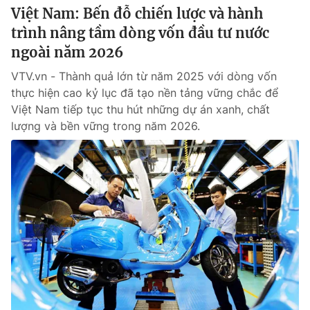
Việt Nam: Bến đỗ chiến lược và hành
trình nâng tầm dòng vốn đầu tư nước
ngoài năm 2026
VTV.vn - Thành quả lớn từ năm 2025 với dòng vốn
thực hiện cao kỷ lục đã tạo nền tảng vững chắc để
Việt Nam tiếp tục thu hút những dự án xanh, chất
lượng và bền vững trong năm 2026.