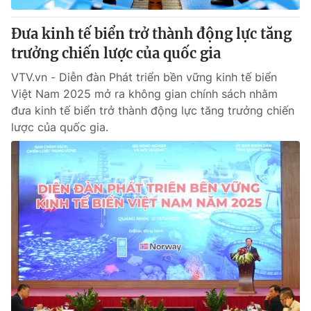
Đưa kinh tế biển trở thành động lực tăng
trưởng chiến lược của quốc gia
VTV.vn - Diễn đàn Phát triển bền vững kinh tế biển
Việt Nam 2025 mở ra không gian chính sách nhằm
đưa kinh tế biển trở thành động lực tăng trưởng chiến
lược của quốc gia.