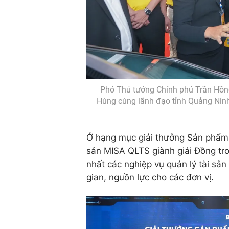
Phó Thủ tướng Chính phủ Trần Hồn
Hùng cùng lãnh đạo tỉnh Quảng Ninh
Ở hạng mục giải thưởng Sản phẩm 
sản MISA QLTS giành giải Đồng tro
nhất các nghiệp vụ quản lý tài sản 
gian, nguồn lực cho các đơn vị.