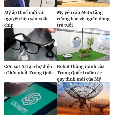
Mỹ áp thuế mới với
Mỹ yêu cầu Meta tăng
nguyên liệu sản xuất
cường bảo vệ người dùng
chip
trẻ tuổi
Cơn sốt AI tại chợ điện
Robot thông minh của
tử lớn nhất Trung Quốc
Trung Quốc trước các
quy định mới của Mỹ