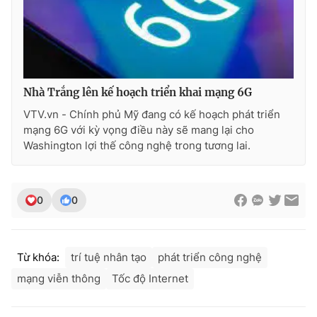
Nhà Trắng lên kế hoạch triển khai mạng 6G
VTV.vn - Chính phủ Mỹ đang có kế hoạch phát triển
mạng 6G với kỳ vọng điều này sẽ mang lại cho
Washington lợi thế công nghệ trong tương lai.
0
0
Từ khóa:
trí tuệ nhân tạo
phát triển công nghệ
mạng viễn thông
Tốc độ Internet