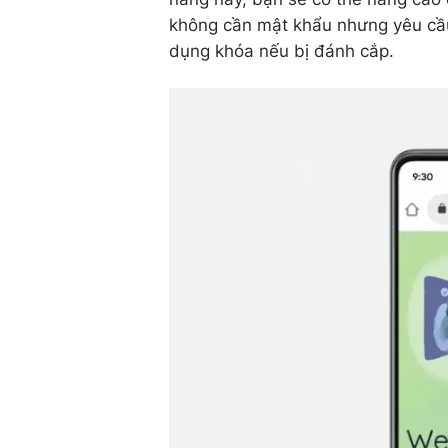
không cần mật khẩu nhưng yêu cầu 
dụng khóa nếu bị đánh cắp.