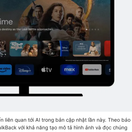
n liên quan tới AI trong bản cập nhật lần này. Theo báo
alkBack với khả năng tạo mô tả hình ảnh và đọc chúng