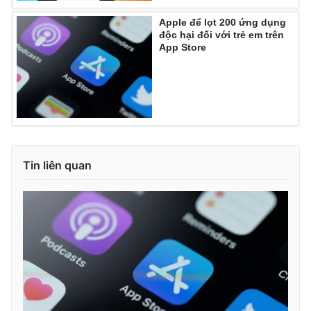
Apple để lọt 200 ứng dụng
độc hại đối với trẻ em trên
App Store
Tin liên quan