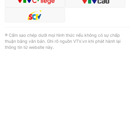
® Cấm sao chép dưới mọi hình thức nếu không có sự chấp
thuận bằng văn bản. Ghi rõ nguồn VTV.vn khi phát hành lại
thông tin từ website này.