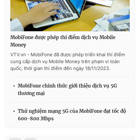
MobiFone được phép thí điểm dịch vụ Mobile
Money
VTV.vn - MobiFone đã được phép triển khai thí điểm
cung cấp dịch vụ Mobile Money trên phạm vi toàn
quốc, thời gian thí điểm đến ngày 18/11/2023.
MobiFone chính thức giới thiệu dịch vụ 5G
thương mại
Thử nghiệm mạng 5G của MobiFone đạt tốc độ
600-800 Mbps