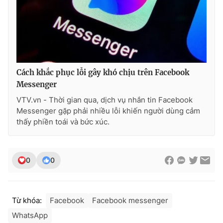
Cách khắc phục lỗi gây khó chịu trên Facebook
Messenger
VTV.vn - Thời gian qua, dịch vụ nhắn tin Facebook
Messenger gặp phải nhiều lỗi khiến người dùng cảm
thấy phiền toái và bức xúc.
0
0
Từ khóa:
Facebook
Facebook messenger
WhatsApp