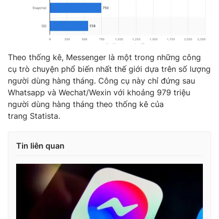
Theo thống kê, Messenger là một trong những công
cụ trò chuyện phổ biến nhất thế giới dựa trên số lượng
người dùng hàng tháng. Công cụ này chỉ đứng sau
Whatsapp và Wechat/Wexin với khoảng 979 triệu
người dùng hàng tháng theo thống kê của
trang Statista.
Tin liên quan