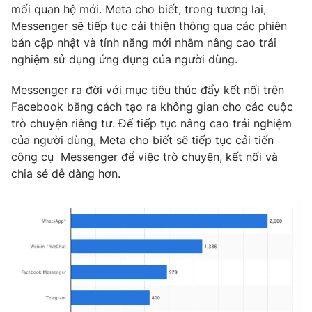
mối quan hệ mới. Meta cho biết, trong tương lai,
Messenger sẽ tiếp tục cải thiện thông qua các phiên
bản cập nhật và tính năng mới nhằm nâng cao trải
nghiệm sử dụng ứng dụng của người dùng.
Messenger ra đời với mục tiêu thúc đẩy kết nối trên
Facebook bằng cách tạo ra không gian cho các cuộc
trò chuyện riêng tư. Để tiếp tục nâng cao trải nghiệm
của người dùng, Meta cho biết sẽ tiếp tục cải tiến
công cụ Messenger để việc trò chuyện, kết nối và
chia sẻ dễ dàng hơn.