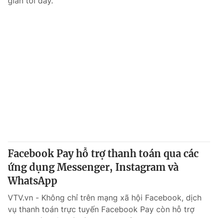
gian tới đây.
Facebook Pay hỗ trợ thanh toán qua các
ứng dụng Messenger, Instagram và
WhatsApp
VTV.vn - Không chỉ trên mạng xã hội Facebook, dịch
vụ thanh toán trực tuyến Facebook Pay còn hỗ trợ