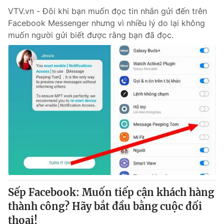
VTV.vn - Đôi khi bạn muốn đọc tin nhắn gửi đến trên
Facebook Messenger nhưng vì nhiều lý do lại không
muốn người gửi biết được rằng bạn đã đọc.
Sếp Facebook: Muốn tiếp cận khách hàng
thành công? Hãy bắt đầu bằng cuộc đối
thoại!