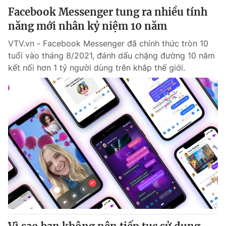
Facebook Messenger tung ra nhiều tính
năng mới nhân kỷ niệm 10 năm
VTV.vn - Facebook Messenger đã chính thức tròn 10
tuổi vào tháng 8/2021, đánh dấu chặng đường 10 năm
kết nối hơn 1 tỷ người dùng trên khắp thế giới.