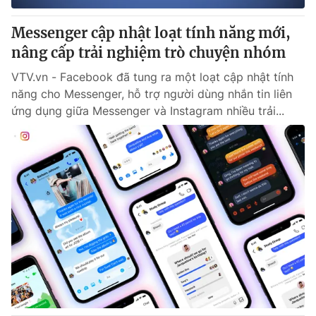
Messenger cập nhật loạt tính năng mới,
nâng cấp trải nghiệm trò chuyện nhóm
VTV.vn - Facebook đã tung ra một loạt cập nhật tính
năng cho Messenger, hỗ trợ người dùng nhắn tin liên
ứng dụng giữa Messenger và Instagram nhiều trải...