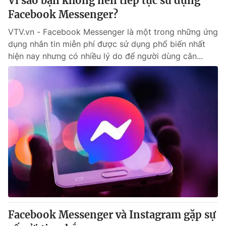
Vì sao bạn không nên tiếp tục sử dụng
Facebook Messenger?
VTV.vn - Facebook Messenger là một trong những ứng
dụng nhắn tin miễn phí được sử dụng phổ biến nhất
hiện nay nhưng có nhiều lý do để người dùng cân...
Facebook Messenger và Instagram gặp sự