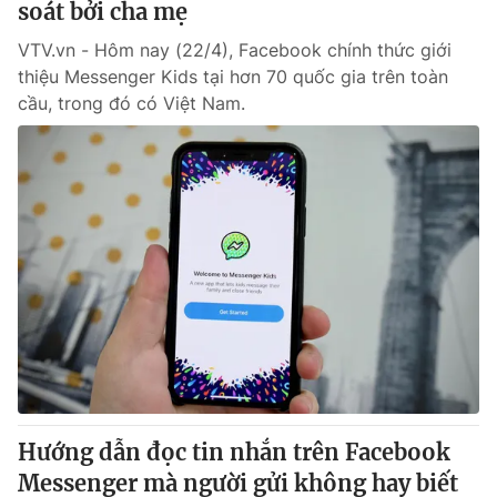
soát bởi cha mẹ
VTV.vn - Hôm nay (22/4), Facebook chính thức giới
thiệu Messenger Kids tại hơn 70 quốc gia trên toàn
cầu, trong đó có Việt Nam.
Hướng dẫn đọc tin nhắn trên Facebook
Messenger mà người gửi không hay biết