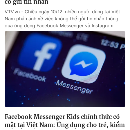
cố gửi tin nhắn
VTV.vn - Chiều ngày 10/12, nhiều người dùng tại Việt
Nam phản ánh về việc không thể gửi tin nhắn thông
qua ứng dụng Facebook Messenger và Instagram.
Facebook Messenger Kids chính thức có
mặt tại Việt Nam: Ứng dụng cho trẻ, kiểm