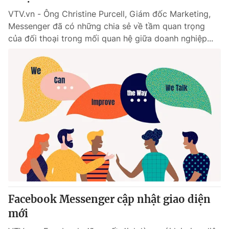
VTV.vn - Ông Christine Purcell, Giám đốc Marketing,
Messenger đã có những chia sẻ về tầm quan trọng
của đối thoại trong mối quan hệ giữa doanh nghiệp...
Facebook Messenger cập nhật giao diện
mới