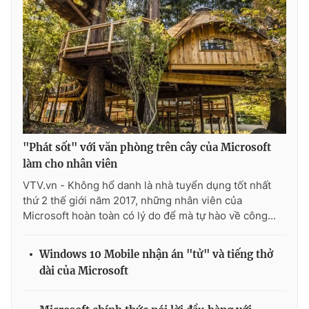
"Phát sốt" với văn phòng trên cây của Microsoft
làm cho nhân viên
VTV.vn - Không hổ danh là nhà tuyển dụng tốt nhất
thứ 2 thế giới năm 2017, những nhân viên của
Microsoft hoàn toàn có lý do để mà tự hào về công...
Windows 10 Mobile nhận án "tử" và tiếng thở
dài của Microsoft