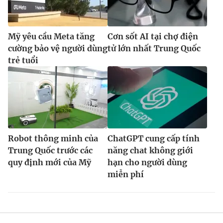
Mỹ yêu cầu Meta tăng
Cơn sốt AI tại chợ điện
cường bảo vệ người dùng
tử lớn nhất Trung Quốc
trẻ tuổi
Robot thông minh của
ChatGPT cung cấp tính
Trung Quốc trước các
năng chat không giới
quy định mới của Mỹ
hạn cho người dùng
miễn phí