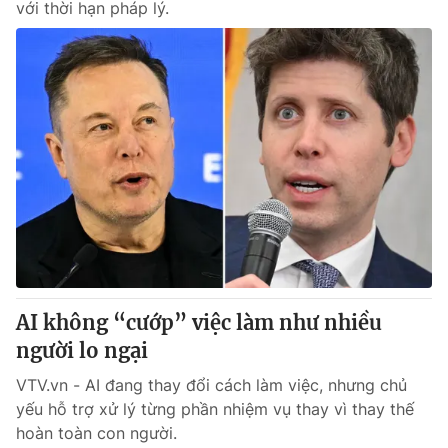
với thời hạn pháp lý.
AI không “cướp” việc làm như nhiều
người lo ngại
VTV.vn - AI đang thay đổi cách làm việc, nhưng chủ
yếu hỗ trợ xử lý từng phần nhiệm vụ thay vì thay thế
hoàn toàn con người.