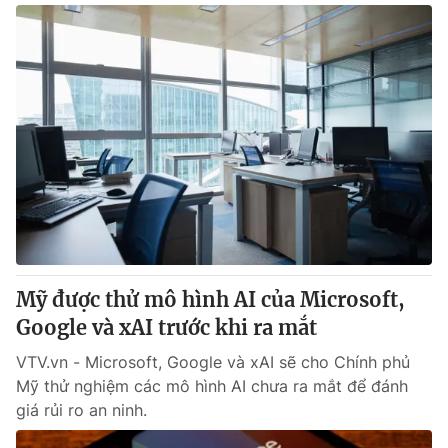
Mỹ được thử mô hình AI của Microsoft,
Google và xAI trước khi ra mắt
VTV.vn - Microsoft, Google và xAI sẽ cho Chính phủ
Mỹ thử nghiệm các mô hình AI chưa ra mắt để đánh
giá rủi ro an ninh.