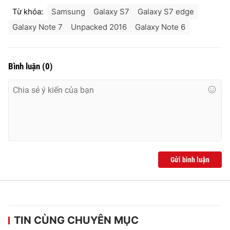
Từ khóa:
Samsung
Galaxy S7
Galaxy S7 edge
Galaxy Note 7
Unpacked 2016
Galaxy Note 6
Bình luận
(
0
)
Gửi bình luận
TIN CÙNG CHUYÊN MỤC