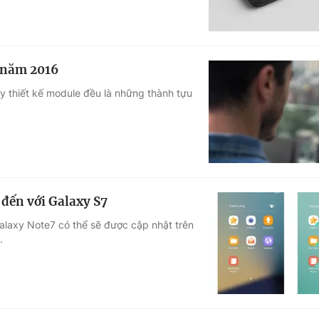
 năm 2016
 thiết kế module đều là những thành tựu
đến với Galaxy S7
alaxy Note7 có thể sẽ được cập nhật trên
.