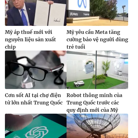
Mỹ áp thuế mới với
Mỹ yêu cầu Meta tăng
nguyên liệu sản xuất
cường bảo vệ người dùng
chip
trẻ tuổi
Cơn sốt AI tại chợ điện
Robot thông minh của
tử lớn nhất Trung Quốc
Trung Quốc trước các
quy định mới của Mỹ