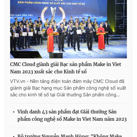
CMC Cloud giành giải Bạc sản phẩm Make in Viet
Nam 2023 xuất sắc cho Kinh tế số
VTV.vn - Nền tảng điện toán đám mây CMC Cloud đã
giành giải Bạc hạng mục Sản phẩm công nghệ số xuất
sắc cho kinh tế số tại Giải thưởng Sản phẩm công...
Vinh danh 43 sản phẩm đạt Giải thưởng Sản
phẩm công nghệ số Make in Viet Nam năm 2023
Bộ trưởng Nguyễn Mạnh Hùng: "Không Make