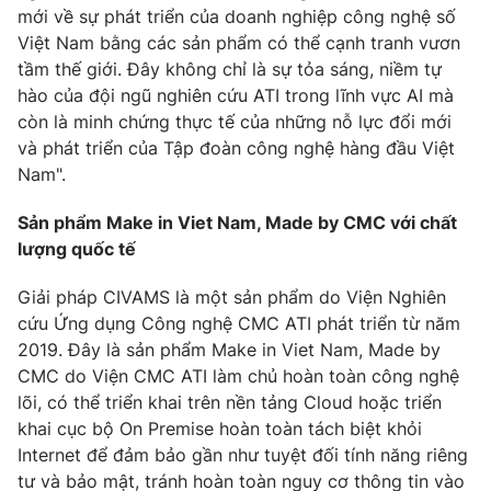
mới về sự phát triển của doanh nghiệp công nghệ số
Việt Nam bằng các sản phẩm có thể cạnh tranh vươn
tầm thế giới. Đây không chỉ là sự tỏa sáng, niềm tự
hào của đội ngũ nghiên cứu ATI trong lĩnh vực AI mà
còn là minh chứng thực tế của những nỗ lực đổi mới
và phát triển của Tập đoàn công nghệ hàng đầu Việt
Nam".
Sản phẩm Make in Viet Nam, Made by CMC với chất
lượng quốc tế
Giải pháp CIVAMS là một sản phẩm do Viện Nghiên
cứu Ứng dụng Công nghệ CMC ATI phát triển từ năm
2019. Đây là sản phẩm Make in Viet Nam, Made by
CMC do Viện CMC ATI làm chủ hoàn toàn công nghệ
lõi, có thể triển khai trên nền tảng Cloud hoặc triển
khai cục bộ On Premise hoàn toàn tách biệt khỏi
Internet để đảm bảo gần như tuyệt đối tính năng riêng
tư và bảo mật, tránh hoàn toàn nguy cơ thông tin vào