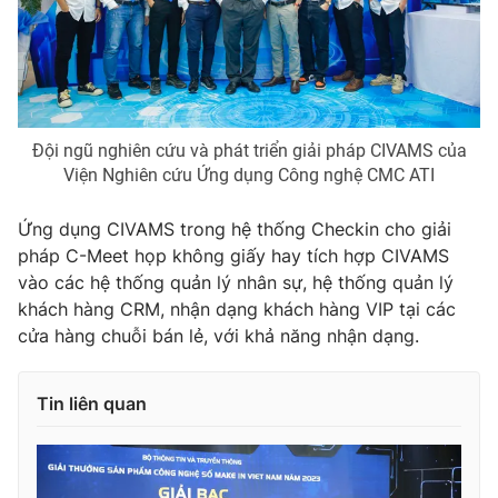
Đội ngũ nghiên cứu và phát triển giải pháp CIVAMS của
Viện Nghiên cứu Ứng dụng Công nghệ CMC ATI
Ứng dụng CIVAMS trong hệ thống Checkin cho giải
pháp C-Meet họp không giấy hay tích hợp CIVAMS
vào các hệ thống quản lý nhân sự, hệ thống quản lý
khách hàng CRM, nhận dạng khách hàng VIP tại các
cửa hàng chuỗi bán lẻ, với khả năng nhận dạng.
Tin liên quan