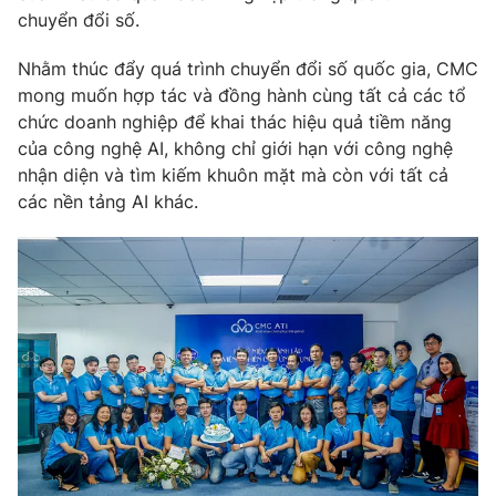
chuyển đổi số.
Nhằm thúc đẩy quá trình chuyển đổi số quốc gia, CMC
mong muốn hợp tác và đồng hành cùng tất cả các tổ
chức doanh nghiệp để khai thác hiệu quả tiềm năng
của công nghệ AI, không chỉ giới hạn với công nghệ
nhận diện và tìm kiếm khuôn mặt mà còn với tất cả
các nền tảng AI khác.