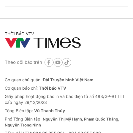
THỜI BÁO VTV
Theo dõi báo trên
Cơ quan chủ quản:
Đài Truyền hình Việt Nam
Cơ quan báo chí:
Thời báo VTV
Giấy phép hoạt động báo in và báo điện tử số 483/GP-BTTTT
cấp ngày 29/12/2023
Tổng Biên tập:
Vũ Thanh Thủy
Phó Tổng Biên tập:
Nguyễn Thị Mỹ Hạnh, Phạm Quốc Thắng,
Nguyễn Trọng Ninh