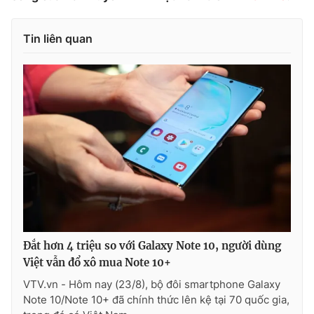
Tin liên quan
Đắt hơn 4 triệu so với Galaxy Note 10, người dùng
Việt vẫn đổ xô mua Note 10+
VTV.vn - Hôm nay (23/8), bộ đôi smartphone Galaxy
Note 10/Note 10+ đã chính thức lên kệ tại 70 quốc gia,