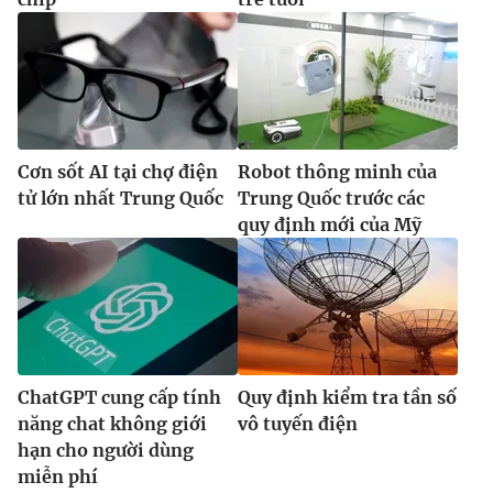
Cơn sốt AI tại chợ điện
Robot thông minh của
tử lớn nhất Trung Quốc
Trung Quốc trước các
quy định mới của Mỹ
ChatGPT cung cấp tính
Quy định kiểm tra tần số
năng chat không giới
vô tuyến điện
hạn cho người dùng
miễn phí