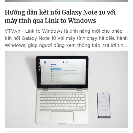
Hướng dẫn kết nối Galaxy Note 10 với
máy tính qua Link to Windows
VTV.vn - Link to Windows là tính năng mới cho phép
kết nối Galaxy Note 10 với máy tính chạy hệ điều hành
Windows, giúp người dùng xem thông báo, trả lời tin...