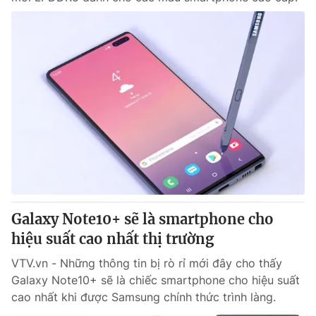
Galaxy Note10+ sẽ là smartphone cho
hiệu suất cao nhất thị trường
VTV.vn - Những thông tin bị rò rỉ mới đây cho thấy
Galaxy Note10+ sẽ là chiếc smartphone cho hiệu suất
cao nhất khi được Samsung chính thức trình làng.