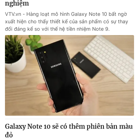
nghiệm
VTV.vn - Hàng loạt mô hình Galaxy Note 10 bất ngờ
xuất hiện cho thấy thiết kế của sản phẩm có sự thay
đổi đáng kể so với thế hệ tiền nhiệm Note 9.
Galaxy Note 10 sẽ có thêm phiên bản màu
đỏ