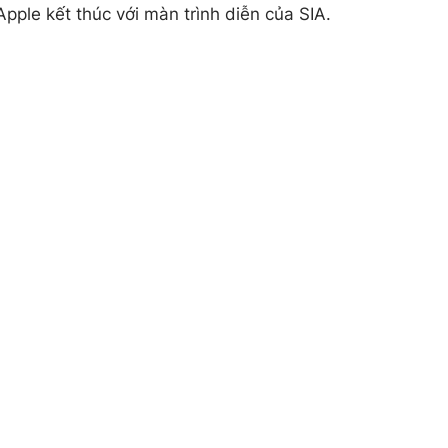
pple kết thúc với màn trình diễn của SIA.