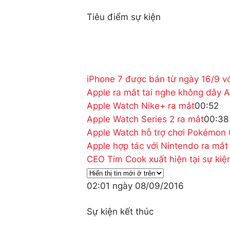
Tiêu điểm sự kiện
iPhone 7 được bán từ ngày 16/9 v
Apple ra mắt tai nghe không dây 
Apple Watch Nike+ ra mắt
00:52
Apple Watch Series 2 ra mắt
00:38
Apple Watch hỗ trợ chơi Pokémon
Apple hợp tác với Nintendo ra mắt
CEO Tim Cook xuất hiện tại sự kiệ
02:01 ngày 08/09/2016
Sự kiện kết thúc