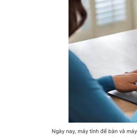
Ngày nay, máy tính để bàn và máy 