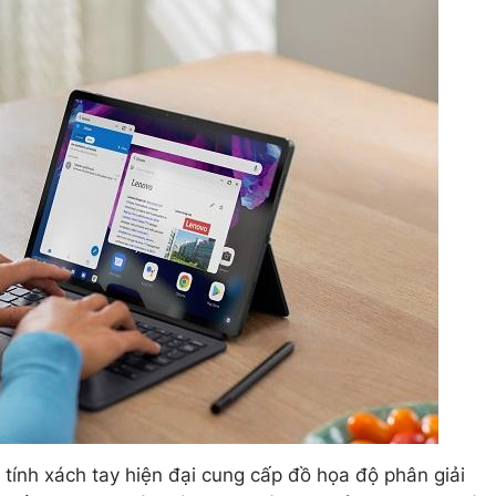
tính xách tay hiện đại cung cấp đồ họa độ phân giải