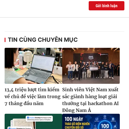
Gửi bình luận
TIN CÙNG CHUYÊN MỤC
13,4 triệu lượt tìm kiếm
Sinh viên Việt Nam xuất
về chủ đề việc làm trong
sắc giành hàng loạt giải
7 tháng đầu năm
thưởng tại hackathon AI
Đông Nam Á