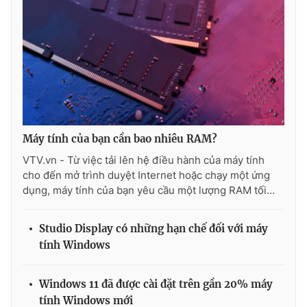
Máy tính của bạn cần bao nhiêu RAM?
VTV.vn - Từ việc tải lên hệ điều hành của máy tính
cho đến mở trình duyệt Internet hoặc chạy một ứng
dụng, máy tính của bạn yêu cầu một lượng RAM tối...
Studio Display có những hạn chế đối với máy
tính Windows
Windows 11 đã được cài đặt trên gần 20% máy
tính Windows mới