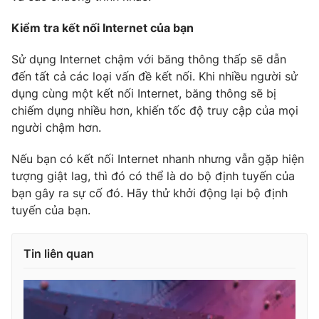
Kiểm tra kết nối Internet của bạn
Sử dụng Internet chậm với băng thông thấp sẽ dẫn
đến tất cả các loại vấn đề kết nối. Khi nhiều người sử
dụng cùng một kết nối Internet, băng thông sẽ bị
chiếm dụng nhiều hơn, khiến tốc độ truy cập của mọi
người chậm hơn.
Nếu bạn có kết nối Internet nhanh nhưng vẫn gặp hiện
tượng giật lag, thì đó có thể là do bộ định tuyến của
bạn gây ra sự cố đó. Hãy thử khởi động lại bộ định
tuyến của bạn.
Tin liên quan