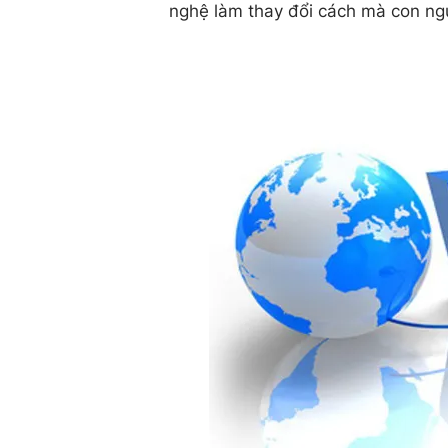
nghệ làm thay đổi cách mà con ngư